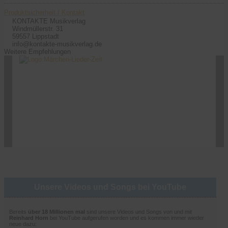
Produktsicherheit / Kontakt
KONTAKTE Musikverlag
Windmüllerstr. 31
59557 Lippstadt
info@kontakte-musikverlag.de
Weitere Empfehlungen
Unsere Videos und Songs bei YouTube
Bereits
über 18 Millionen mal
sind unsere Videos und Songs von und mit
Reinhard Horn
bei YouTube aufgerufen worden und es kommen immer wieder
neue dazu: