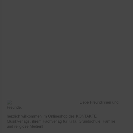
Liebe Freundinnen und
Freunde,
herzlich willkommen im Onlineshop des KONTAKTE
Musikverlags, ihrem Fachverlag für KiTa, Grundschule, Familie
und religiöse Medien!