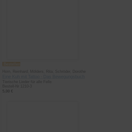
Bestellen
Horn, Reinhard; Mölders, Rita; Schröder, Dorothe
Eine Kuh mit Tattoo - Das Bewegungsbuch
Tierische Lieder für alle Felle
Bestell-Nr 1210-3
5,00 €